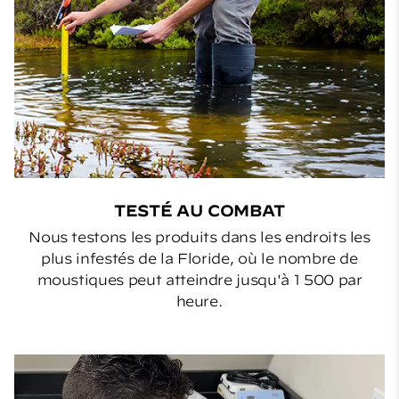
TESTÉ AU COMBAT
Nous testons les produits dans les endroits les
plus infestés de la Floride, où le nombre de
moustiques peut atteindre jusqu'à 1 500 par
heure.