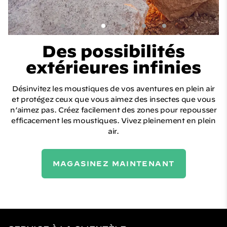
Des possibilités
extérieures infinies
Désinvitez les moustiques de vos aventures en plein air
et protégez ceux que vous aimez des insectes que vous
n’aimez pas. Créez facilement des zones pour repousser
efficacement les moustiques. Vivez pleinement en plein
air.
MAGASINEZ MAINTENANT