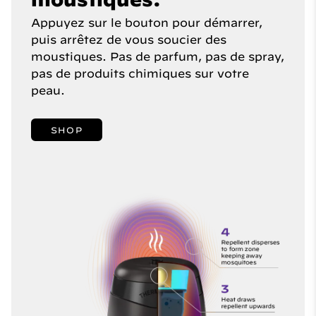
Appuyez sur le bouton pour démarrer,
puis arrêtez de vous soucier des
moustiques. Pas de parfum, pas de spray,
pas de produits chimiques sur votre
peau.
SHOP