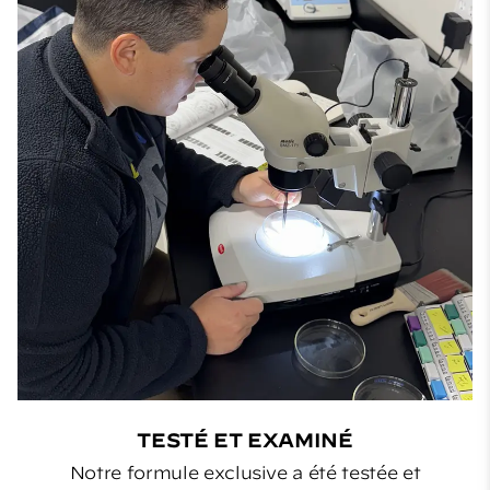
TESTÉ ET EXAMINÉ
Notre formule exclusive a été testée et