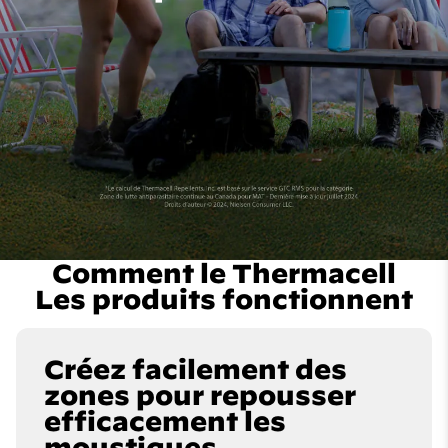
Comment le Thermacell
Les produits fonctionnent
Créez facilement des
zones pour repousser
efficacement les
moustiques.