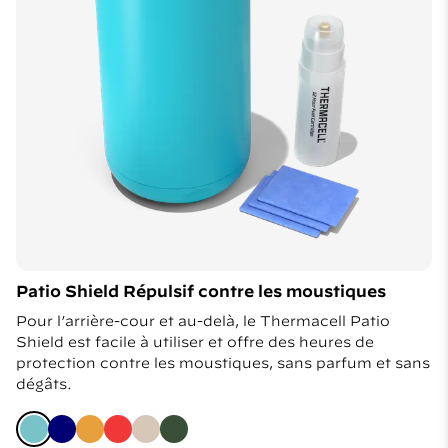
Patio Shield Répulsif contre les moustiques
Pour l’arrière-cour et au-delà, le Thermacell Patio
Shield est facile à utiliser et offre des heures de
protection contre les moustiques, sans parfum et sans
dégâts.