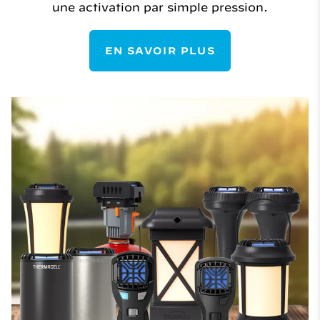
une activation par simple pression.
EN SAVOIR PLUS