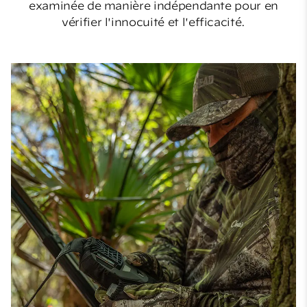
examinée de manière indépendante pour en
vérifier l'innocuité et l'efficacité.