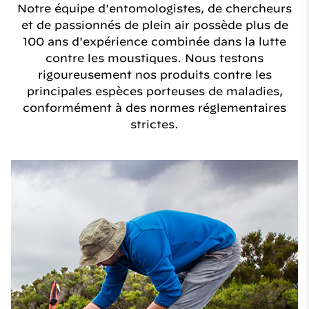
Notre équipe d'entomologistes, de chercheurs
et de passionnés de plein air possède plus de
100 ans d'expérience combinée dans la lutte
contre les moustiques. Nous testons
rigoureusement nos produits contre les
principales espèces porteuses de maladies,
conformément à des normes réglementaires
strictes.