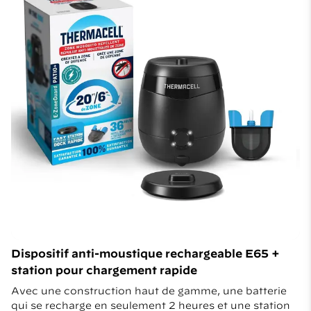
Dispositif anti-moustique rechargeable E65 +
station pour chargement rapide
Avec une construction haut de gamme, une batterie
qui se recharge en seulement 2 heures et une station