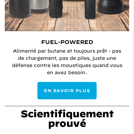
FUEL-POWERED
Alimenté par butane et toujours prêt - pas
de chargement, pas de piles, juste une
défense contre les moustiques quand vous
en avez besoin.
EN SAVOIR PLUS
Scientifiquement
prouvé