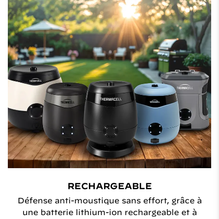
RECHARGEABLE
Défense anti-moustique sans effort, grâce à
une batterie lithium-ion rechargeable et à