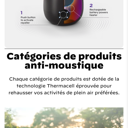
Catégories de produits
anti-moustique
Chaque catégorie de produits est dotée de la
technologie Thermacell éprouvée pour
rehausser vos activités de plein air préférées.