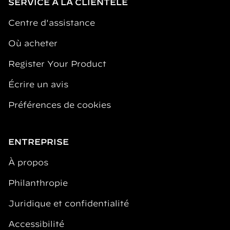
SERVICE À LA CLIENTÈLE
Centre d'assistance
Où acheter
Register Your Product
Écrire un avis
Préférences de cookies
ENTREPRISE
À propos
Philanthropie
Juridique et confidentialité
Accessibilité