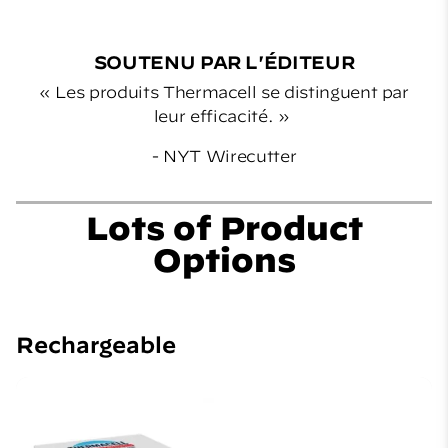
SOUTENU PAR L'ÉDITEUR
« Les produits Thermacell se distinguent par
leur efficacité. »
- NYT Wirecutter
Lots of Product
Options
Rechargeable