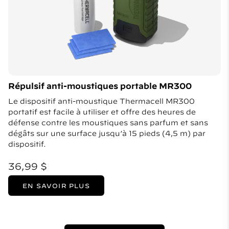
Répulsif anti-moustiques portable MR300
Le dispositif anti-moustique Thermacell MR300
portatif est facile à utiliser et offre des heures de
défense contre les moustiques sans parfum et sans
dégâts sur une surface jusqu’à 15 pieds (4,5 m) par
dispositif.
36,99 $
EN SAVOIR PLUS