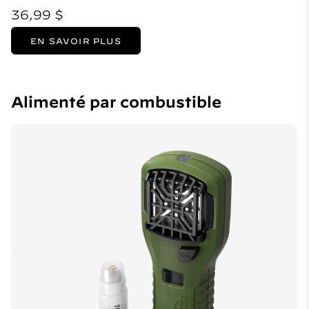
36,99 $
EN SAVOIR PLUS
Alimenté par combustible