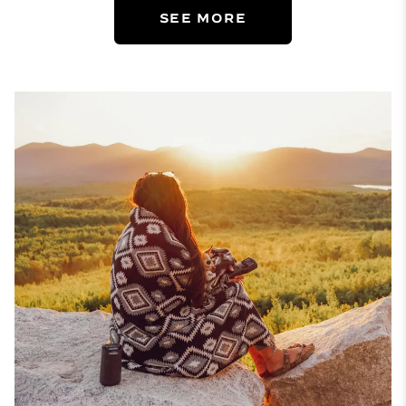
SEE MORE