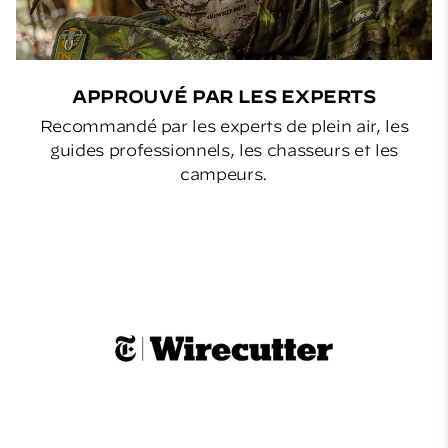
APPROUVÉ PAR LES EXPERTS
Recommandé par les experts de plein air, les
guides professionnels, les chasseurs et les
campeurs.