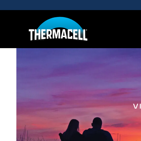
Skip to main content
V