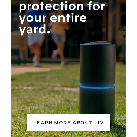
protection for
your entire
yard.
LEARN MORE ABOUT LIV