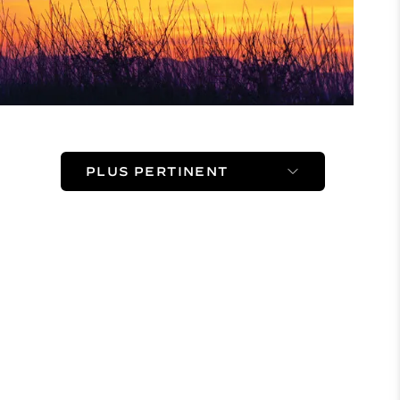
Sort Method