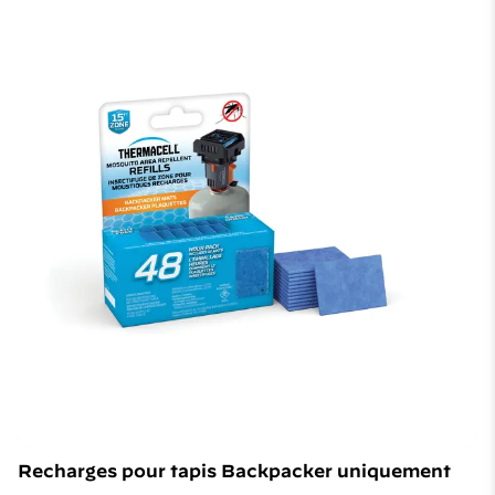
Recharges pour tapis Backpacker uniquement