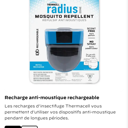
Recharge anti-moustique rechargeable
Les recharges d’insectifuge Thermacell vous
permettent d’utiliser vos dispositifs anti-moustique
pendant de longues périodes.