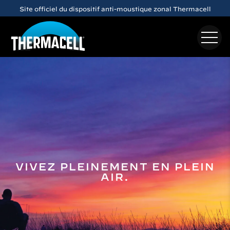
Skip to main content
Site officiel du dispositif anti-moustique zonal Thermacell
VIVEZ PLEINEMENT EN PLEIN
AIR.