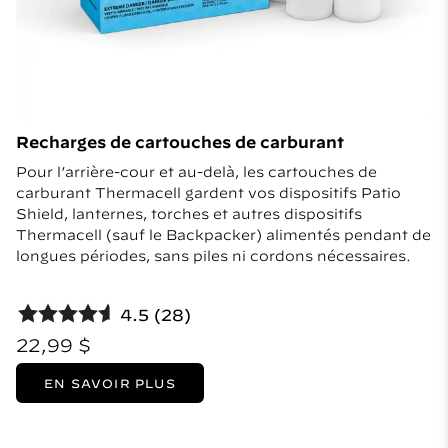
Recharges de cartouches de carburant
Pour l’arrière-cour et au-delà, les cartouches de
carburant Thermacell gardent vos dispositifs Patio
Shield, lanternes, torches et autres dispositifs
Thermacell (sauf le Backpacker) alimentés pendant de
longues périodes, sans piles ni cordons nécessaires.
4.5 (28)
22,99 $
EN SAVOIR PLUS