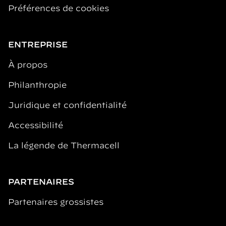
Préférences de cookies
ENTREPRISE
À propos
Philanthropie
Juridique et confidentialité
Accessibilité
La légende de Thermacell
PARTENAIRES
Partenaires grossistes