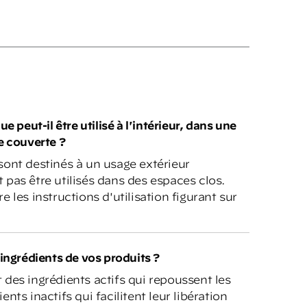
e peut-il être utilisé à l'intérieur, dans une
e couverte ?
sont destinés à un usage extérieur
pas être utilisés dans des espaces clos.
 les instructions d'utilisation figurant sur
 ingrédients de vos produits ?
des ingrédients actifs qui repoussent les
nts inactifs qui facilitent leur libération