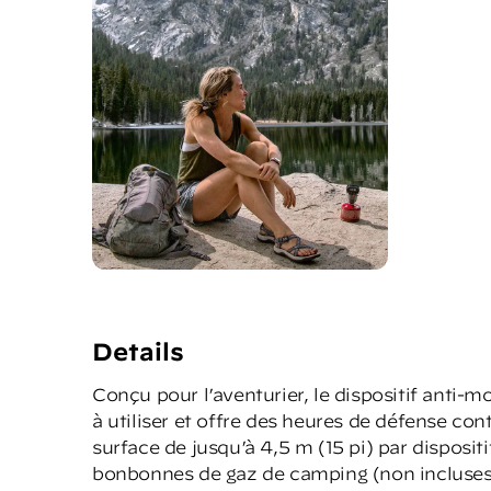
Details
Conçu pour l’aventurier, le dispositif anti-
à utiliser et offre des heures de défense co
surface de jusqu’à 4,5 m (15 pi) par dispositi
bonbonnes de gaz de camping (non incluses)