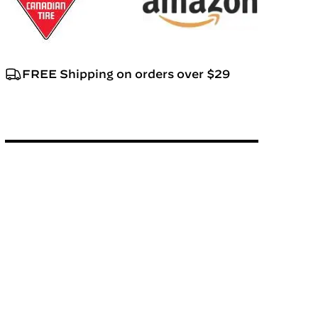
FREE Shipping on orders over $29