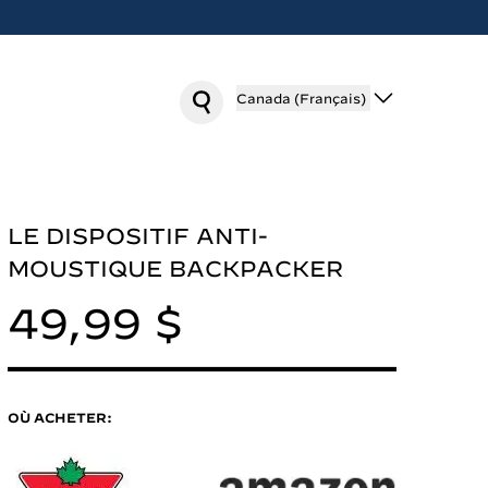
Canada (Français)
LE DISPOSITIF ANTI-
MOUSTIQUE BACKPACKER
49,99 $
OÙ ACHETER: