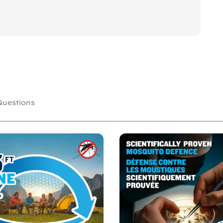
uestions