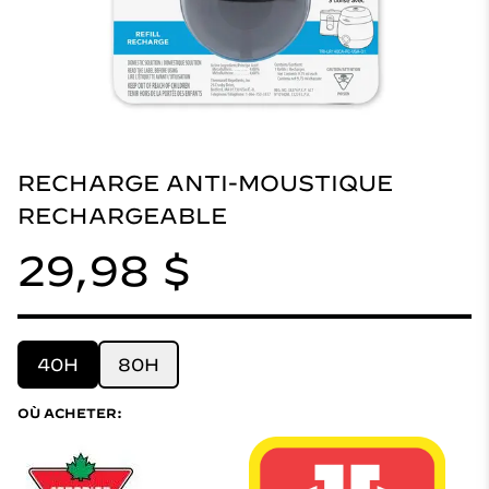
RECHARGE ANTI-MOUSTIQUE
RECHARGEABLE
29,98 $
40H
80H
OÙ ACHETER: