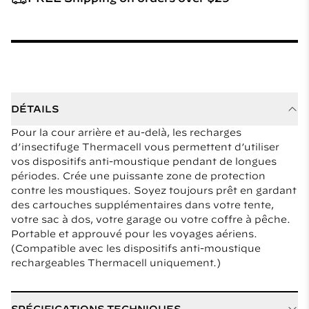
DÉTAILS
Pour la cour arrière et au-delà, les recharges
d’insectifuge Thermacell vous permettent d’utiliser
vos dispositifs anti-moustique pendant de longues
périodes. Crée une puissante zone de protection
contre les moustiques. Soyez toujours prêt en gardant
des cartouches supplémentaires dans votre tente,
votre sac à dos, votre garage ou votre coffre à pêche.
Portable et approuvé pour les voyages aériens.
(Compatible avec les dispositifs anti-moustique
rechargeables Thermacell uniquement.)
SPÉCIFICATIONS TECHNIQUES