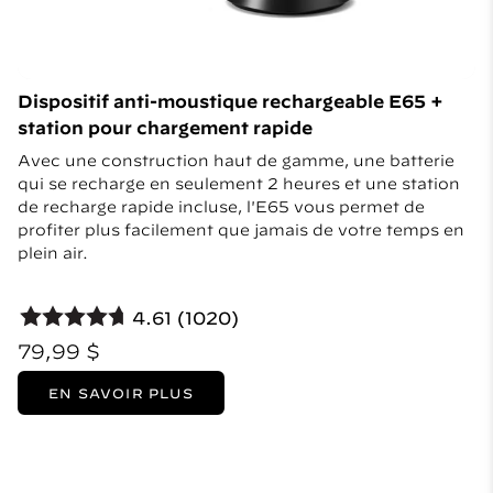
Dispositif anti-moustique rechargeable E65 +
station pour chargement rapide
Avec une construction haut de gamme, une batterie
qui se recharge en seulement 2 heures et une station
de recharge rapide incluse, l'E65 vous permet de
profiter plus facilement que jamais de votre temps en
plein air.
4.61 (1020)
79,99 $
EN SAVOIR PLUS