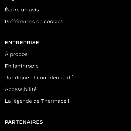
Écrire un avis
Préférences de cookies
ENTREPRISE
À propos
Philanthropie
Juridique et confidentialité
Accessibilité
La légende de Thermacell
PARTENAIRES